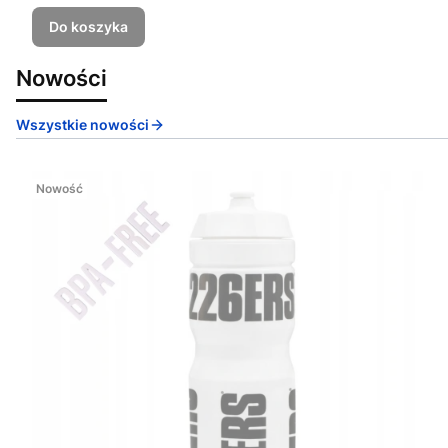
Do koszyka
Nowości
Wszystkie nowości
Nowość