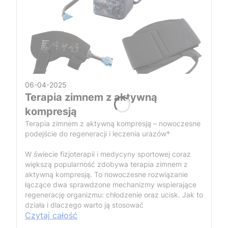
06-04-2025
Terapia zimnem z aktywną
kompresją
Terapia zimnem z aktywną kompresją – nowoczesne
podejście do regeneracji i leczenia urazów*
W świecie fizjoterapii i medycyny sportowej coraz
większą popularność zdobywa terapia zimnem z
aktywną kompresją. To nowoczesne rozwiązanie
łączące dwa sprawdzone mechanizmy wspierające
regenerację organizmu: chłodzenie oraz ucisk. Jak to
działa i dlaczego warto ją stosować
Czytaj całość