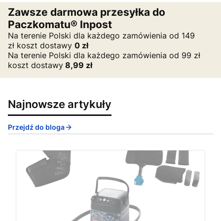
Zawsze darmowa przesyłka do
Paczkomatu® Inpost
Na terenie Polski dla każdego zamówienia od 149
zł koszt dostawy
0
zł
Na terenie Polski dla każdego zamówienia od 99 zł
koszt dostawy
8,99 zł
Najnowsze artykuły
Przejdź do bloga