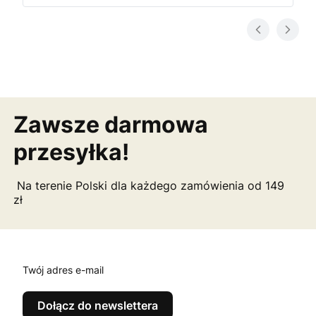
Zawsze darmowa
przesyłka!
Na terenie Polski dla każdego zamówienia od 149
zł
Twój adres e-mail
Dołącz do newslettera