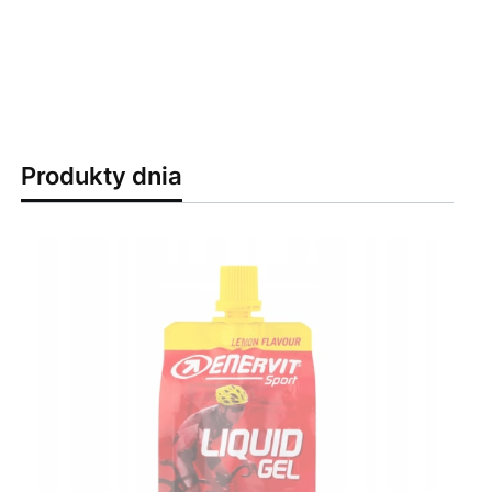
Produkty dnia