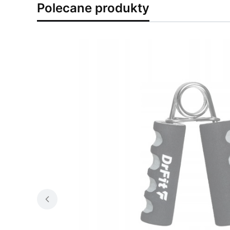
Polecane produkty