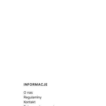
INFORMACJE
O nas
Regulaminy
Kontakt