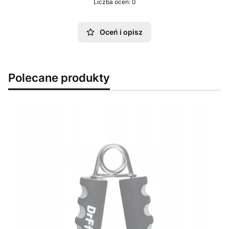
Liczba ocen: 0
Oceń i opisz
Polecane produkty