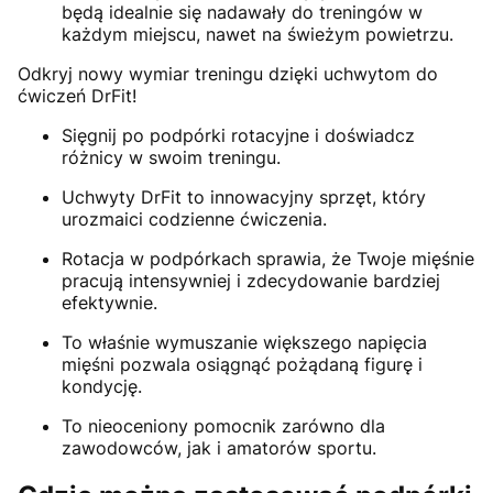
będą idealnie się nadawały do treningów w
każdym miejscu, nawet na świeżym powietrzu.
Odkryj nowy wymiar treningu dzięki uchwytom do
ćwiczeń DrFit!
Sięgnij po podpórki rotacyjne i doświadcz
różnicy w swoim treningu.
Uchwyty DrFit to innowacyjny sprzęt, który
urozmaici codzienne ćwiczenia.
Rotacja w podpórkach sprawia, że Twoje mięśnie
pracują intensywniej i zdecydowanie bardziej
efektywnie.
To właśnie wymuszanie większego napięcia
mięśni pozwala osiągnąć pożądaną figurę i
kondycję.
To nieoceniony pomocnik zarówno dla
zawodowców, jak i amatorów sportu.