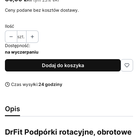
Ceny podane bez kosztów dostawy.
Ilość
szt.
Dostępność:
na wyczerpaniu
Dodaj do koszyka
Czas wysyłki:
24 godziny
Opis
DrFit Podpórki rotacyjne, obrotowe