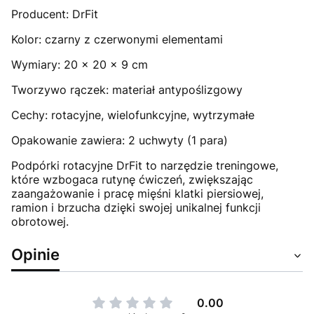
Producent: DrFit
Kolor: czarny z czerwonymi elementami
Wymiary: 20 x 20 x 9 cm
Tworzywo rączek: materiał antypoślizgowy
Cechy: rotacyjne, wielofunkcyjne, wytrzymałe
Opakowanie zawiera: 2 uchwyty (1 para)
Podpórki rotacyjne DrFit to narzędzie treningowe,
które wzbogaca rutynę ćwiczeń, zwiększając
zaangażowanie i pracę mięśni klatki piersiowej,
ramion i brzucha dzięki swojej unikalnej funkcji
obrotowej.
Opinie
0.00