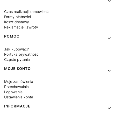
Czas realizacji zamówienia
Formy płatności
Koszt dostawy
Reklamacje i zwroty
POMOC
Jak kupować?
Polityka prywatności
Częste pytania
MOJE KONTO
Moje zamówienia
Przechowalnia
Logowanie
Ustawienia konta
INFORMACJE