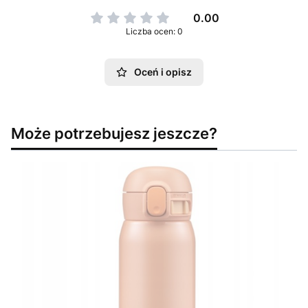
0.00
Liczba ocen: 0
Oceń i opisz
Może potrzebujesz jeszcze?