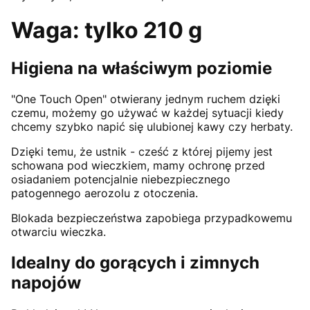
Waga: tylko 210 g
Higiena na właściwym poziomie
"One Touch Open" otwierany jednym ruchem dzięki
czemu, możemy go używać w każdej sytuacji kiedy
chcemy szybko napić się ulubionej kawy czy herbaty.
Dzięki temu, że ustnik - cześć z której pijemy jest
schowana pod wieczkiem, mamy ochronę przed
osiadaniem potencjalnie niebezpiecznego
patogennego aerozolu z otoczenia.
Blokada bezpieczeństwa zapobiega przypadkowemu
otwarciu wieczka.
Idealny do gorących i zimnych
napojów