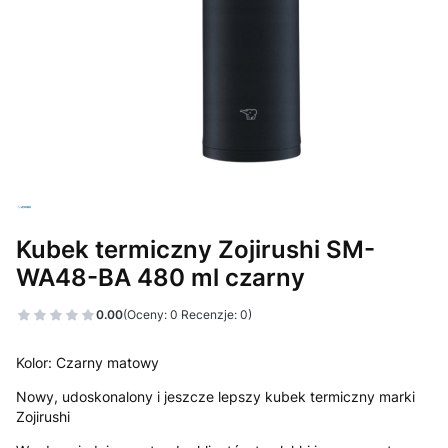
Kubek termiczny Zojirushi SM-
WA48-BA 480 ml czarny
0.00
(Oceny: 0 Recenzje: 0)
Kolor: Czarny matowy
Nowy, udoskonalony i jeszcze lepszy kubek termiczny marki
Zojirushi