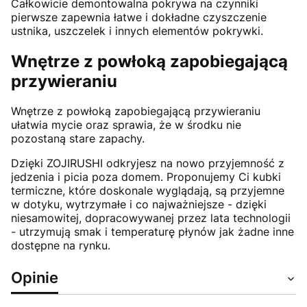
Całkowicie demontowalna pokrywa na czynniki
pierwsze zapewnia łatwe i dokładne czyszczenie
ustnika, uszczelek i innych elementów pokrywki.
Wnętrze z powłoką zapobiegającą
przywieraniu
Wnętrze z powłoką zapobiegającą przywieraniu
ułatwia mycie oraz sprawia, że w środku nie
pozostaną stare zapachy.
Dzięki ZOJIRUSHI odkryjesz na nowo przyjemność z
jedzenia i picia poza domem. Proponujemy Ci kubki
termiczne, które doskonale wyglądają, są przyjemne
w dotyku, wytrzymałe i co najważniejsze - dzięki
niesamowitej, dopracowywanej przez lata technologii
- utrzymują smak i temperaturę płynów jak żadne inne
dostępne na rynku.
Opinie