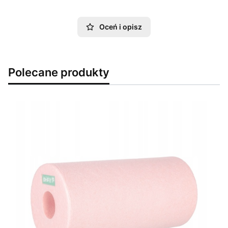
Oceń i opisz
Polecane produkty