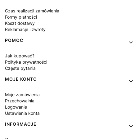
Czas realizacji zamówienia
Formy płatności
Koszt dostawy
Reklamacje i zwroty
POMOC
Jak kupować?
Polityka prywatności
Częste pytania
MOJE KONTO
Moje zamówienia
Przechowalnia
Logowanie
Ustawienia konta
INFORMACJE