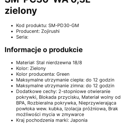
zielony
Kod produktu: SM-PD30-GM
Producent: Zojirushi
Seria:
Informacje o produkcie
Materiał: Stal nierdzewna 18/8
Kolor: Zielony
Kolor producenta: Green
Maksymalne utrzymanie ciepła: do 12 godzin
Maksymalne utrzymanie zimna: do 12 godzin
Dodatkowe cechy: 2-stopniowe otwieranie
pokrywki, Blokada przycisku, Materiał wolny od
BPA, Rozbieralna pokrywka, Nieprzywierająca
powłoka wew. kubka, Izolacja próżniowa, Brak
możliwości mycia w zmywarce
Kraj pochodzenia marki: Japonia