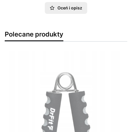
Oceń i opisz
Polecane produkty