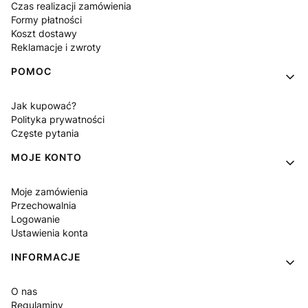
Czas realizacji zamówienia
Formy płatności
Koszt dostawy
Reklamacje i zwroty
POMOC
Jak kupować?
Polityka prywatności
Częste pytania
MOJE KONTO
Moje zamówienia
Przechowalnia
Logowanie
Ustawienia konta
INFORMACJE
O nas
Regulaminy