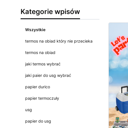
Kategorie wpisów
Wszystkie
termos na obiad który nie przecieka
termos na obiad
jaki termos wybrać
jaki paier do usg wybrać
papier durico
papier termoczuły
usg
papier do usg