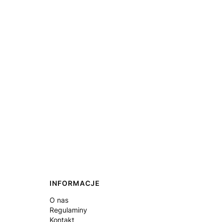
INFORMACJE
O nas
Regulaminy
Kontakt