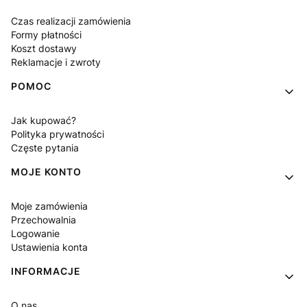
Czas realizacji zamówienia
Formy płatności
Koszt dostawy
Reklamacje i zwroty
POMOC
Jak kupować?
Polityka prywatności
Częste pytania
MOJE KONTO
Moje zamówienia
Przechowalnia
Logowanie
Ustawienia konta
INFORMACJE
O nas