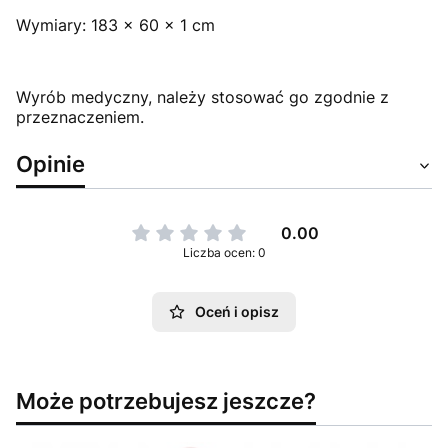
Wymiary: 183 x 60 x 1 cm
Wyrób medyczny, należy stosować go zgodnie z
przeznaczeniem.
Opinie
0.00
Liczba ocen: 0
Oceń i opisz
Może potrzebujesz jeszcze?