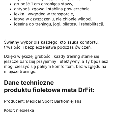
grubość 1 cm chroniąca stawy,
antypoślizgowa i stabilna powierzchnia,
lekka i wygodna w transporcie,
łatwa w czyszczeniu, nie chłonie wilgoci,
idealna do treningu, jogi, pilatesu i rehabilitacji.
Świetny wybór dla każdego, kto szuka komfortu,
trwałości i bezpieczeństwa podczas ćwiczeń.
Dzięki większej grubości, każdy trening stanie się
jeszcze bardziej przyjemny i efektywny, a Ty będziesz
mógł cieszyć się pełnym komfortem, bez względu na
miejsce treningu.
Dane techniczne
produktu fioletowa mata DrFit:
Producent: Medical Sport Bartłomiej Flis
Kolor: niebieska