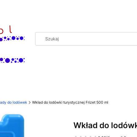
ady do lodówek
Wkład do lodówki turystycznej Frizet 500 ml
Wkład do lodówki