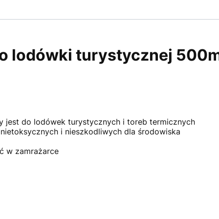
o lodówki turystycznej 500m
 jest do lodówek turystycznych i toreb termicznych
ietoksycznych i nieszkodliwych dla środowiska
ić w zamrażarce