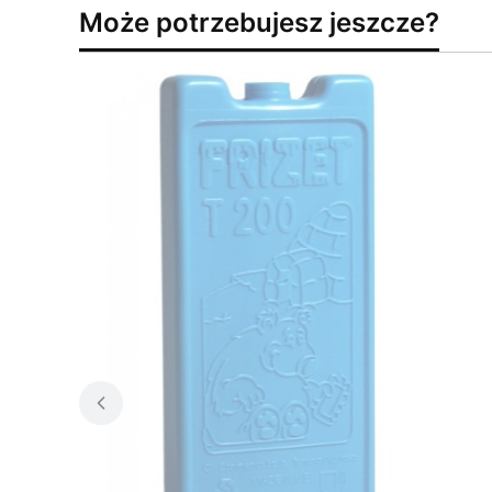
Może potrzebujesz jeszcze?