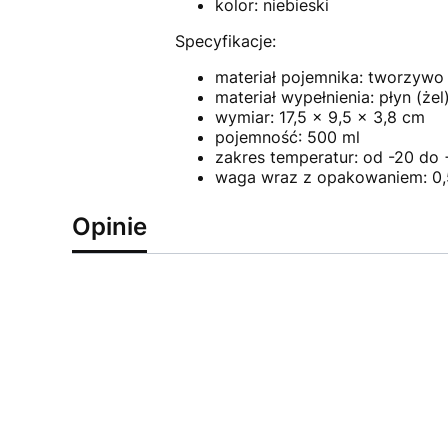
kolor: niebieski
Specyfikacje:
materiał pojemnika: tworzywo
materiał wypełnienia: płyn (że
wymiar: 17,5 x 9,5 x 3,8 cm
pojemność: 500 ml
zakres temperatur: od -20 do
waga wraz z opakowaniem: 0,
Opinie