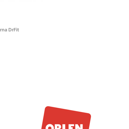
rna DrFit