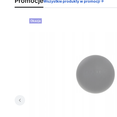
Promocje
Wszystkie produkty w promocji
Okazja