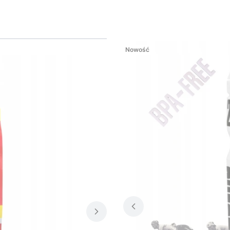
Nowość