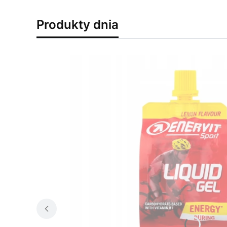
Produkty dnia