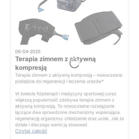
06-04-2025
Terapia zimnem z aktywną
kompresją
Terapia zimnem z aktywną kompresją – nowoczesne
podejście do regeneracji i leczenia urazów*
W świecie fizjoterapii i medycyny sportowej coraz
większą popularność zdobywa terapia zimnem z
aktywną kompresją. To nowoczesne rozwiązanie
łączące dwa sprawdzone mechanizmy wspierające
regenerację organizmu: chłodzenie oraz ucisk. Jak to
działa i dlaczego warto ją stosować
Czytaj całość