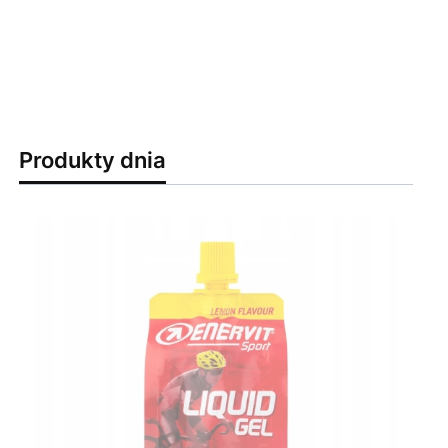
Produkty dnia