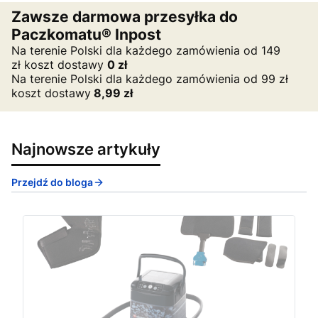
Zawsze darmowa przesyłka do
Paczkomatu® Inpost
Na terenie Polski dla każdego zamówienia od 149
zł koszt dostawy
0
zł
Na terenie Polski dla każdego zamówienia od 99 zł
koszt dostawy
8,99 zł
Najnowsze artykuły
Przejdź do bloga