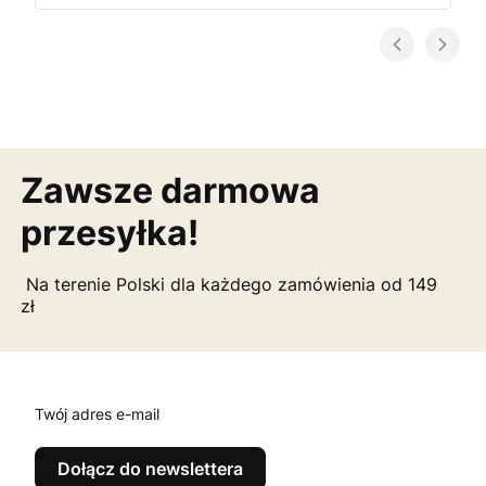
Zawsze darmowa
przesyłka!
Na terenie Polski dla każdego zamówienia od 149
zł
Twój adres e-mail
Dołącz do newslettera