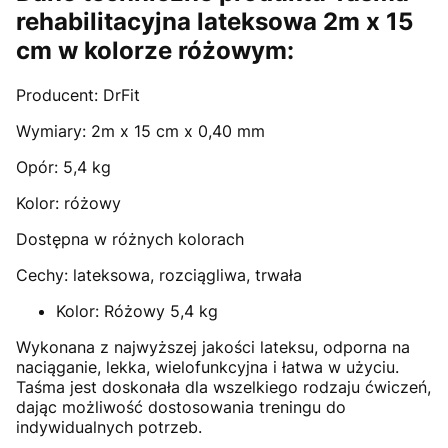
rehabilitacyjna lateksowa 2m x 15
cm w kolorze różowym:
Producent: DrFit
Wymiary: 2m x 15 cm x 0,40 mm
Opór: 5,4 kg
Kolor: różowy
Dostępna w różnych kolorach
Cechy: lateksowa, rozciągliwa, trwała
Kolor: Różowy 5,4 kg
Wykonana z najwyższej jakości lateksu, odporna na
naciąganie, lekka, wielofunkcyjna i łatwa w użyciu.
Taśma jest doskonała dla wszelkiego rodzaju ćwiczeń,
dając możliwość dostosowania treningu do
indywidualnych potrzeb.