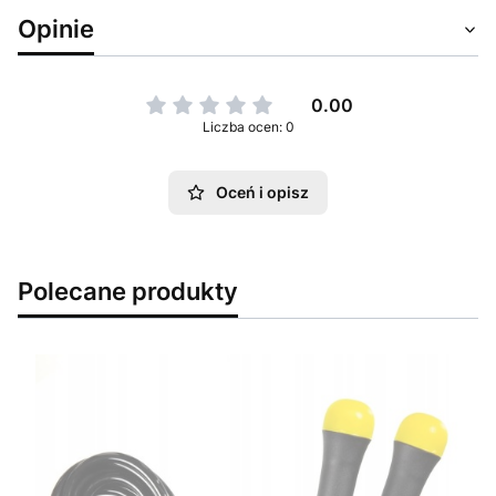
Opinie
0.00
Liczba ocen: 0
Oceń i opisz
Polecane produkty