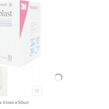
 x 51mm a'50szt