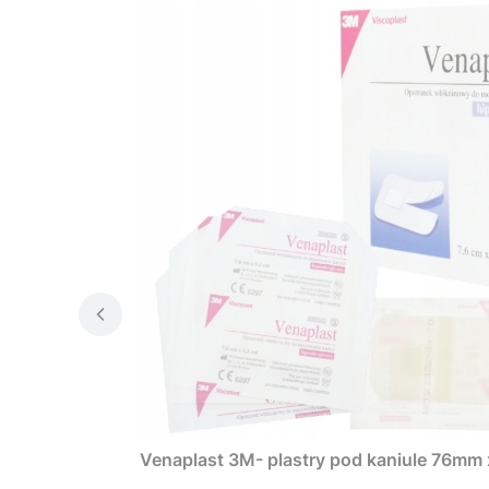
Venaplast 3M- plastry pod kaniule 76mm