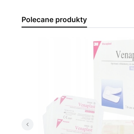
Polecane produkty