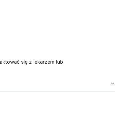
aktować się z lekarzem lub