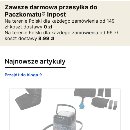
Zawsze darmowa przesyłka do
Paczkomatu® Inpost
Na terenie Polski dla każdego zamówienia od 149
zł koszt dostawy
0
zł
Na terenie Polski dla każdego zamówienia od 99 zł
koszt dostawy
8,99 zł
Najnowsze artykuły
Przejdź do bloga