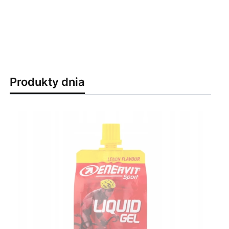
Produkty dnia