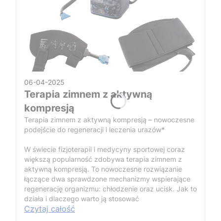
06-04-2025
Terapia zimnem z aktywną
kompresją
Terapia zimnem z aktywną kompresją – nowoczesne
podejście do regeneracji i leczenia urazów*
W świecie fizjoterapii i medycyny sportowej coraz
większą popularność zdobywa terapia zimnem z
aktywną kompresją. To nowoczesne rozwiązanie
łączące dwa sprawdzone mechanizmy wspierające
regenerację organizmu: chłodzenie oraz ucisk. Jak to
działa i dlaczego warto ją stosować
Czytaj całość