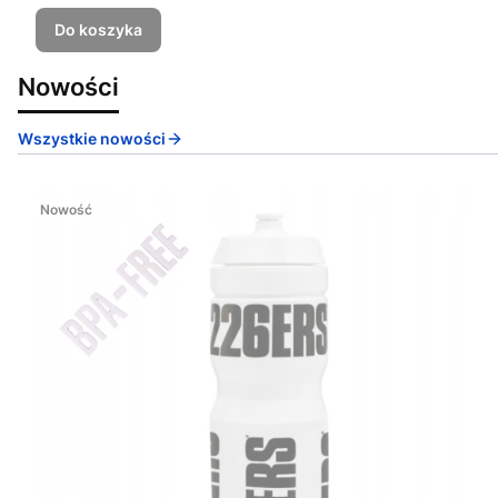
Do koszyka
Nowości
Wszystkie nowości
Nowość