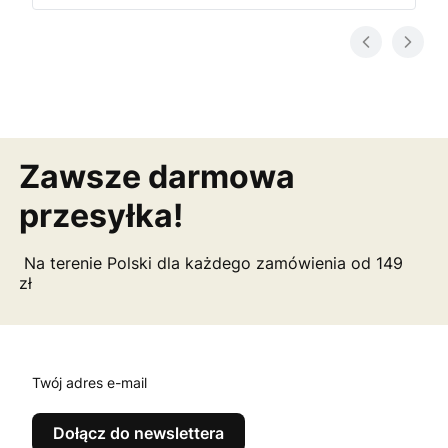
Zawsze darmowa
przesyłka!
Na terenie Polski dla każdego zamówienia od 149
zł
Twój adres e-mail
Dołącz do newslettera