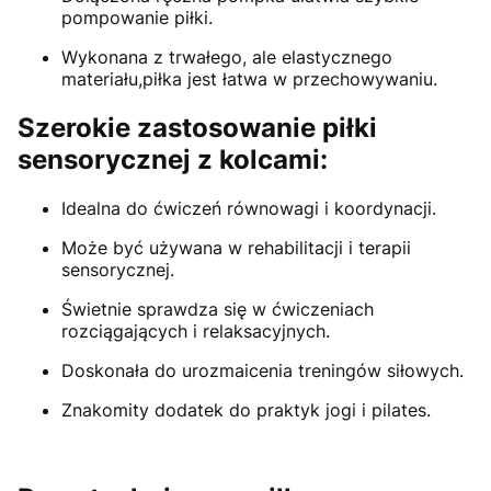
pompowanie piłki.
Wykonana z trwałego, ale elastycznego
materiału,piłka jest łatwa w przechowywaniu.
Szerokie zastosowanie piłki
sensorycznej z kolcami:
Idealna do ćwiczeń równowagi i koordynacji.
Może być używana w rehabilitacji i terapii
sensorycznej.
Świetnie sprawdza się w ćwiczeniach
rozciągających i relaksacyjnych.
Doskonała do urozmaicenia treningów siłowych.
Znakomity dodatek do praktyk jogi i pilates.