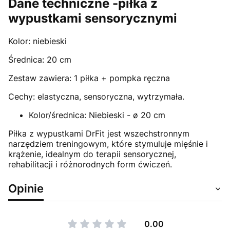
Dane techniczne -piłka z
wypustkami sensorycznymi
Kolor: niebieski
Średnica: 20 cm
Zestaw zawiera: 1 piłka + pompka ręczna
Cechy: elastyczna, sensoryczna, wytrzymała.
Kolor/średnica: Niebieski - ø 20 cm
Piłka z wypustkami DrFit jest wszechstronnym
narzędziem treningowym, które stymuluje mięśnie i
krążenie, idealnym do terapii sensorycznej,
rehabilitacji i różnorodnych form ćwiczeń.
Opinie
0.00