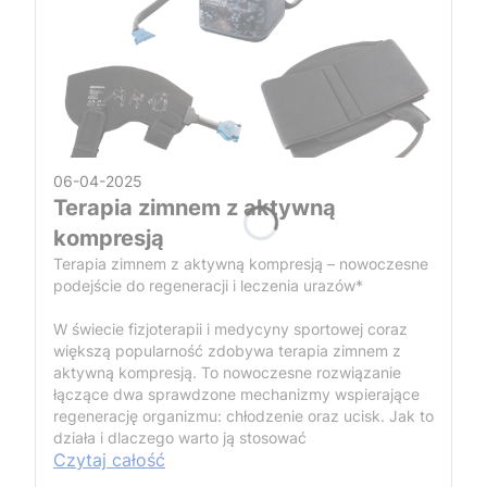
06-04-2025
Terapia zimnem z aktywną
kompresją
Terapia zimnem z aktywną kompresją – nowoczesne
podejście do regeneracji i leczenia urazów*
W świecie fizjoterapii i medycyny sportowej coraz
większą popularność zdobywa terapia zimnem z
aktywną kompresją. To nowoczesne rozwiązanie
łączące dwa sprawdzone mechanizmy wspierające
regenerację organizmu: chłodzenie oraz ucisk. Jak to
działa i dlaczego warto ją stosować
Czytaj całość