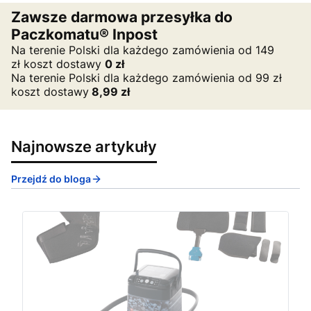
Zawsze darmowa przesyłka do
Paczkomatu® Inpost
Na terenie Polski dla każdego zamówienia od 149
zł koszt dostawy
0
zł
Na terenie Polski dla każdego zamówienia od 99 zł
koszt dostawy
8,99 zł
Najnowsze artykuły
Przejdź do bloga