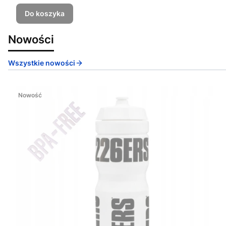
Do koszyka
Nowości
Wszystkie nowości
Nowość