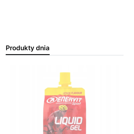
Produkty dnia