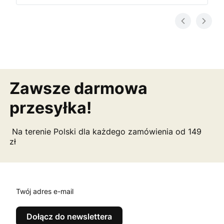
Zawsze darmowa
przesyłka!
Na terenie Polski dla każdego zamówienia od 149
zł
Twój adres e-mail
Dołącz do newslettera