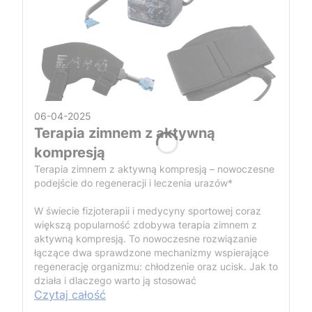
06-04-2025
Terapia zimnem z aktywną
kompresją
Terapia zimnem z aktywną kompresją – nowoczesne
podejście do regeneracji i leczenia urazów*
W świecie fizjoterapii i medycyny sportowej coraz
większą popularność zdobywa terapia zimnem z
aktywną kompresją. To nowoczesne rozwiązanie
łączące dwa sprawdzone mechanizmy wspierające
regenerację organizmu: chłodzenie oraz ucisk. Jak to
działa i dlaczego warto ją stosować
Czytaj całość