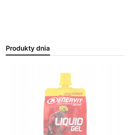
Produkty dnia