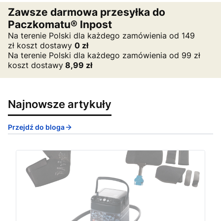
Zawsze darmowa przesyłka do
Paczkomatu® Inpost
Na terenie Polski dla każdego zamówienia od 149
zł koszt dostawy
0
zł
Na terenie Polski dla każdego zamówienia od 99 zł
koszt dostawy
8,99 zł
Najnowsze artykuły
Przejdź do bloga