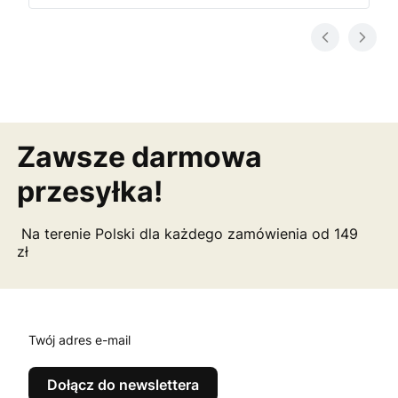
Zawsze darmowa
przesyłka!
Na terenie Polski dla każdego zamówienia od 149
zł
Twój adres e-mail
Dołącz do newslettera