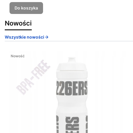
Do koszyka
Nowości
Wszystkie nowości
Nowość