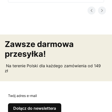
Zawsze darmowa
przesyłka!
Na terenie Polski dla każdego zamówienia od 149
zł
Twój adres e-mail
Dołącz do newslettera