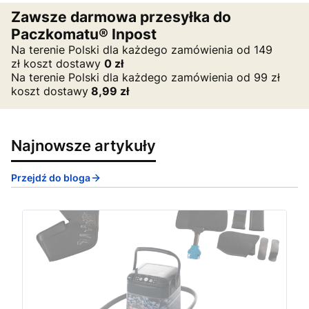
Zawsze darmowa przesyłka do
Paczkomatu® Inpost
Na terenie Polski dla każdego zamówienia od 149
zł koszt dostawy
0
zł
Na terenie Polski dla każdego zamówienia od 99 zł
koszt dostawy
8,99 zł
Najnowsze artykuły
Przejdź do bloga