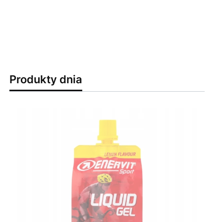
Produkty dnia