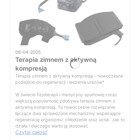
06-04-2025
Terapia zimnem z aktywną
kompresją
Terapia zimnem z aktywną kompresją – nowoczesne
podejście do regeneracji i leczenia urazów*
W świecie fizjoterapii i medycyny sportowej coraz
większą popularność zdobywa terapia zimnem z
aktywną kompresją. To nowoczesne rozwiązanie
łączące dwa sprawdzone mechanizmy wspierające
regenerację organizmu: chłodzenie oraz ucisk. Jak to
działa i dlaczego warto ją stosować
Czytaj całość