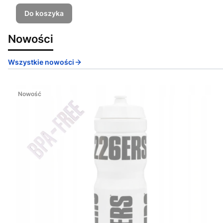
Do koszyka
Nowości
Wszystkie nowości
Nowość