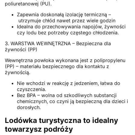
poliuretanowej (PU).
Zapewnia doskonałą izolację termiczną –
utrzymuje chłód nawet przez wiele godzin
Idealna do przechowywania napojów, żywności
czy lodu bez potrzeby częstego chłodzenia.
3. WARSTWA WEWNĘTRZNA – Bezpieczna dla
żywności (PP)
Wewnętrzna powłoka wykonana jest z polipropylenu
(PP) – materiału bezpiecznego dla kontaktu z
żywnością.
Nie wchodzi w reakcję z jedzeniem, łatwa do
czyszczenia.
Bez BPA – wolna od szkodliwych substancji
chemicznych, co czyni ją bezpieczną dla dzieci i
dorosłych.
Lodówka turystyczna to idealny
towarzysz podróży