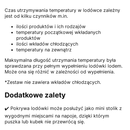
Czas utrzymywania temperatury w lodówce zależny
jest od kilku czynników m.in.
ilości produktów i ich rodzajów
temperatury początkowej wkładanych
produktów
ilości wkładów chłodzących
temperatury na zewnątrz
Maksymalna długość utrzymania temperatury była
sprawdzana przy pełnym wypełnieniu lodówki lodem.
Może ona się różnić w zależności od wypełnienia.
*Zestaw nie zawiera wkładów chłodzących.
Dodatkowe zalety
✔️ Pokrywa lodówki może posłużyć jako mini stolik z
wygodnymi miejscami na napoje, dzięki którym
puszka lub kubek nie przewrócą się.