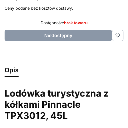
Ceny podane bez kosztów dostawy.
Dostępność:
brak towaru
Niedostępny
Opis
Lodówka turystyczna z
kółkami Pinnacle
TPX3012, 45L