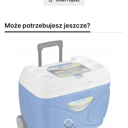
Może potrzebujesz jeszcze?