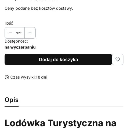
Ceny podane bez kosztów dostawy.
Ilość
szt.
Dostępność:
na wyczerpaniu
Dodaj do koszyka
Czas wysyłki:
10 dni
Opis
Lodówka Turystyczna na