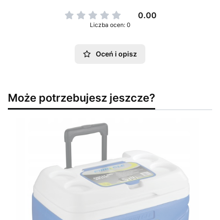
0.00
Liczba ocen: 0
Oceń i opisz
Może potrzebujesz jeszcze?