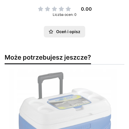
0.00
Liczba ocen: 0
Oceń i opisz
Może potrzebujesz jeszcze?