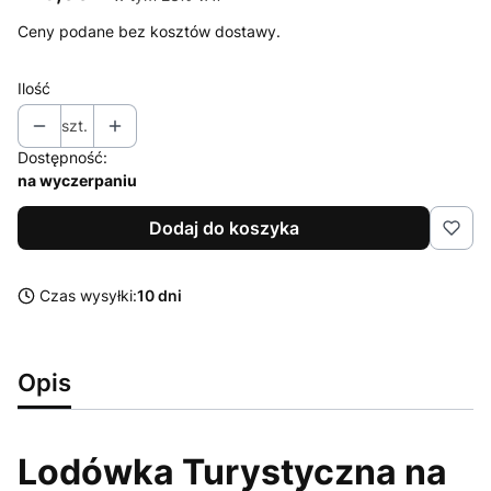
Ceny podane bez kosztów dostawy.
Ilość
szt.
Dostępność:
na wyczerpaniu
Dodaj do koszyka
Czas wysyłki:
10 dni
Opis
Lodówka Turystyczna na