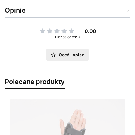
Opinie
0.00
Liczba ocen: 0
Oceń i opisz
Polecane produkty