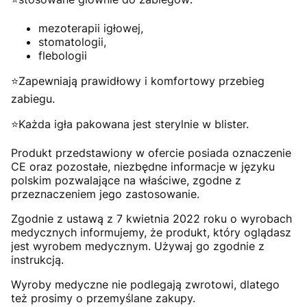
mezoterapii igłowej,
stomatologii,
flebologii
⭐Zapewniają prawidłowy i komfortowy przebieg
zabiegu.
⭐Każda igła pakowana jest sterylnie w blister.
Produkt przedstawiony w ofercie posiada oznaczenie
CE oraz pozostałe, niezbędne informacje w języku
polskim pozwalające na właściwe, zgodne z
przeznaczeniem jego zastosowanie.
Zgodnie z ustawą z 7 kwietnia 2022 roku o wyrobach
medycznych informujemy, że produkt, który oglądasz
jest wyrobem medycznym. Używaj go zgodnie z
instrukcją.
Wyroby medyczne nie podlegają zwrotowi, dlatego
też prosimy o przemyślane zakupy.