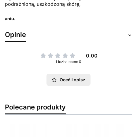
podrażnioną, uszkodzoną skórę,
aniu.
Opinie
0.00
Liczba ocen: 0
Oceń i opisz
Polecane produkty