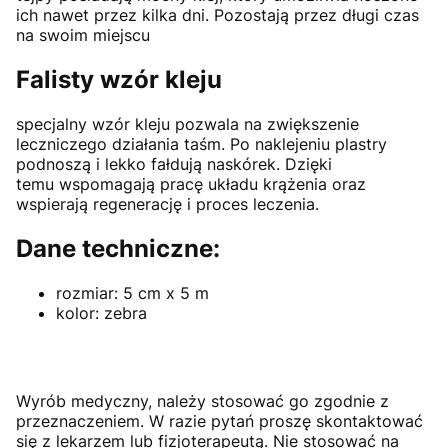
ich nawet przez kilka dni. Pozostają przez długi czas
na swoim miejscu
Falisty wzór kleju
specjalny wzór kleju pozwala na zwiększenie
leczniczego działania taśm. Po naklejeniu plastry
podnoszą i lekko fałdują naskórek. Dzięki
temu wspomagają pracę układu krążenia oraz
wspierają regenerację i proces leczenia.
Dane techniczne:
rozmiar: 5 cm x 5 m
kolor: zebra
Wyrób medyczny, należy stosować go zgodnie z
przeznaczeniem. W razie pytań proszę skontaktować
się z lekarzem lub fizjoterapeutą. Nie stosować na