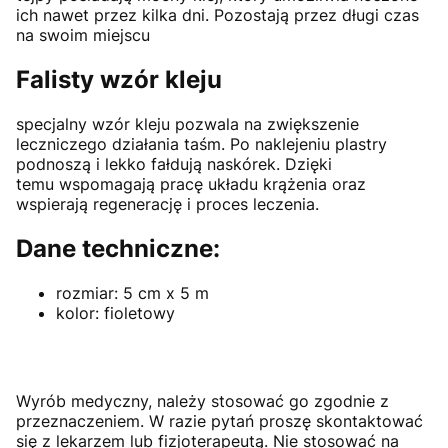
ich nawet przez kilka dni. Pozostają przez długi czas
na swoim miejscu
Falisty wzór kleju
specjalny wzór kleju pozwala na zwiększenie
leczniczego działania taśm. Po naklejeniu plastry
podnoszą i lekko fałdują naskórek. Dzięki
temu wspomagają pracę układu krążenia oraz
wspierają regenerację i proces leczenia.
Dane techniczne:
rozmiar: 5 cm x 5 m
kolor: fioletowy
Wyrób medyczny, należy stosować go zgodnie z
przeznaczeniem. W razie pytań proszę skontaktować
się z lekarzem lub fizjoterapeutą. Nie stosować na