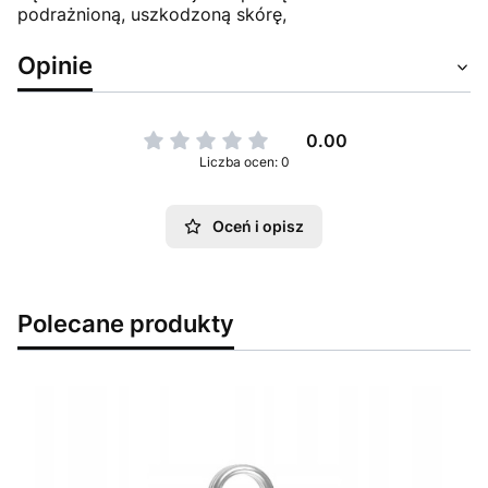
podrażnioną, uszkodzoną skórę,
Opinie
0.00
Liczba ocen: 0
Oceń i opisz
Polecane produkty