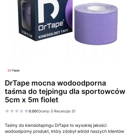
DrTape mocna wodoodporna
taśma do tejpingu dla sportowców
5cm x 5m fiolet
0.00
(Oceny: 0 Recenzje: 0)
Taśmy do kiensiotapingu DrTape to wysokiej jakości
wodoodporny produkt, który zdobył wśród naszych klientów