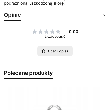
podrażnioną, uszkodzoną skórę,
Opinie
0.00
Liczba ocen: 0
Oceń i opisz
Polecane produkty