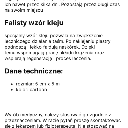
ich nawet przez kilka dni. Pozostają przez długi czas
na swoim miejscu
Falisty wzór kleju
specjalny wzór kleju pozwala na zwiększenie
leczniczego działania taśm. Po naklejeniu plastry
podnoszą i lekko fałdują naskórek. Dzięki
temu wspomagają pracę układu krążenia oraz
wspierają regenerację i proces leczenia.
Dane techniczne:
rozmiar: 5 cm x 5 m
kolor: cartoon
Wyrób medyczny, należy stosować go zgodnie z
przeznaczeniem. W razie pytań proszę skontaktować
się z lekarzem lub fizjoterapeutą. Nie stosować na