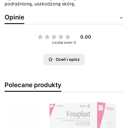
podrażnioną, uszkodzoną skórę,
Opinie
0.00
Liczba ocen: 0
Oceń i opisz
Polecane produkty