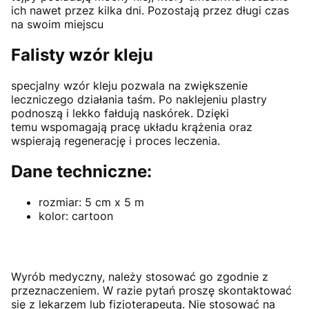
ich nawet przez kilka dni. Pozostają przez długi czas
na swoim miejscu
Falisty wzór kleju
specjalny wzór kleju pozwala na zwiększenie
leczniczego działania taśm. Po naklejeniu plastry
podnoszą i lekko fałdują naskórek. Dzięki
temu wspomagają pracę układu krążenia oraz
wspierają regenerację i proces leczenia.
Dane techniczne:
rozmiar: 5 cm x 5 m
kolor: cartoon
Wyrób medyczny, należy stosować go zgodnie z
przeznaczeniem. W razie pytań proszę skontaktować
się z lekarzem lub fizjoterapeutą. Nie stosować na