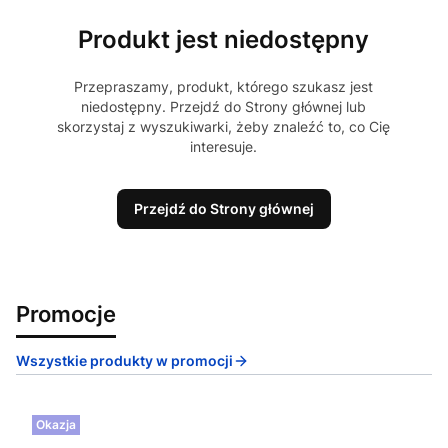
Produkt jest niedostępny
Przepraszamy, produkt, którego szukasz jest
niedostępny. Przejdź do Strony głównej lub
skorzystaj z wyszukiwarki, żeby znaleźć to, co Cię
interesuje.
Przejdź do Strony głównej
Promocje
Wszystkie produkty w promocji
Okazja