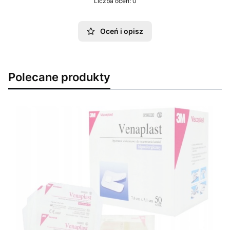
Liczba ocen: 0
Oceń i opisz
Polecane produkty