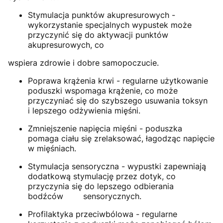
Stymulacja punktów akupresurowych -
wykorzystanie specjalnych wypustek może
przyczynić się do aktywacji punktów
akupresurowych, co
wspiera zdrowie i dobre samopoczucie.
Poprawa krążenia krwi - regularne użytkowanie
poduszki wspomaga krążenie, co może
przyczyniać się do szybszego usuwania toksyn
i lepszego odżywienia mięśni.
Zmniejszenie napięcia mięśni - poduszka
pomaga ciału się zrelaksować, łagodząc napięcie
w mięśniach.
Stymulacja sensoryczna - wypustki zapewniają
dodatkową stymulację przez dotyk, co
przyczynia się do lepszego odbierania
bodźców sensorycznych.
Profilaktyka przeciwbólowa - regularne