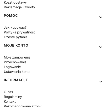
Koszt dostawy
Reklamacje i zwroty
POMOC
Jak kupować?
Polityka prywatności
Częste pytania
MOJE KONTO
Moje zamówienia
Przechowalnia
Logowanie
Ustawienia konta
INFORMACJE
O nas
Regulaminy
Kontakt
Rekomendowane strony