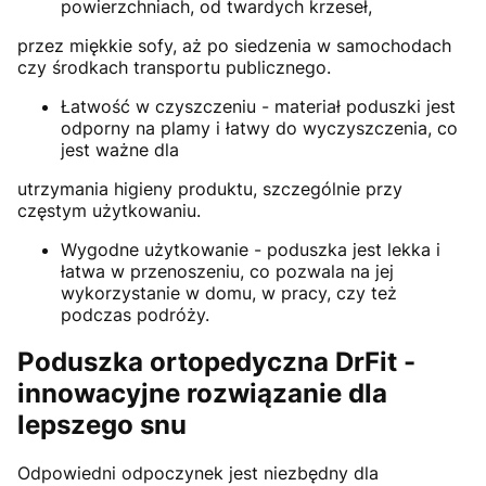
powierzchniach, od twardych krzeseł,
przez miękkie sofy, aż po siedzenia w samochodach
czy środkach transportu publicznego.
Łatwość w czyszczeniu - materiał poduszki jest
odporny na plamy i łatwy do wyczyszczenia, co
jest ważne dla
utrzymania higieny produktu, szczególnie przy
częstym użytkowaniu.
Wygodne użytkowanie - poduszka jest lekka i
łatwa w przenoszeniu, co pozwala na jej
wykorzystanie w domu, w pracy, czy też
podczas podróży.
Poduszka ortopedyczna DrFit -
innowacyjne rozwiązanie dla
lepszego snu
Odpowiedni odpoczynek jest niezbędny dla