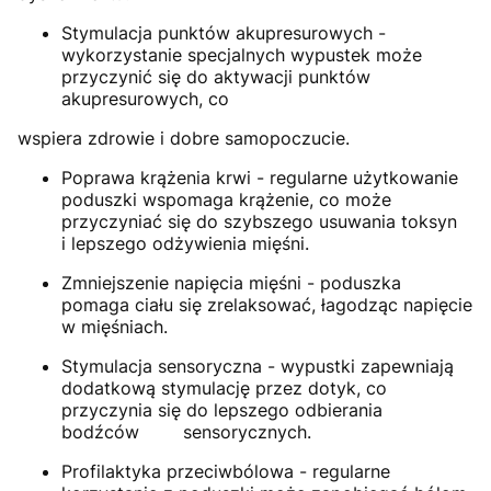
Stymulacja punktów akupresurowych -
wykorzystanie specjalnych wypustek może
przyczynić się do aktywacji punktów
akupresurowych, co
wspiera zdrowie i dobre samopoczucie.
Poprawa krążenia krwi - regularne użytkowanie
poduszki wspomaga krążenie, co może
przyczyniać się do szybszego usuwania toksyn
i lepszego odżywienia mięśni.
Zmniejszenie napięcia mięśni - poduszka
pomaga ciału się zrelaksować, łagodząc napięcie
w mięśniach.
Stymulacja sensoryczna - wypustki zapewniają
dodatkową stymulację przez dotyk, co
przyczynia się do lepszego odbierania
bodźców sensorycznych.
Profilaktyka przeciwbólowa - regularne