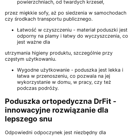
powierzchniach, od twardych krzeseł,
przez miękkie sofy, aż po siedzenia w samochodach
czy środkach transportu publicznego.
Łatwość w czyszczeniu - materiał poduszki jest
odporny na plamy i łatwy do wyczyszczenia, co
jest ważne dla
utrzymania higieny produktu, szczególnie przy
częstym użytkowaniu.
Wygodne użytkowanie - poduszka jest lekka i
łatwa w przenoszeniu, co pozwala na jej
wykorzystanie w domu, w pracy, czy też
podczas podróży.
Poduszka ortopedyczna DrFit -
innowacyjne rozwiązanie dla
lepszego snu
Odpowiedni odpoczynek jest niezbędny dla