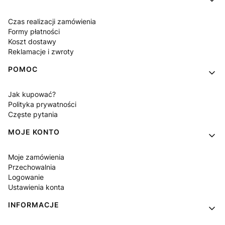
Czas realizacji zamówienia
Formy płatności
Koszt dostawy
Reklamacje i zwroty
POMOC
Jak kupować?
Polityka prywatności
Częste pytania
MOJE KONTO
Moje zamówienia
Przechowalnia
Logowanie
Ustawienia konta
INFORMACJE