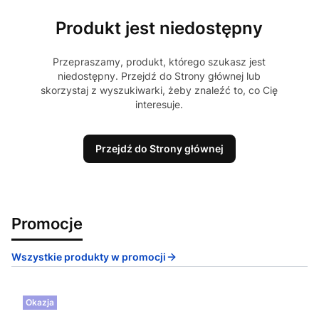
Produkt jest niedostępny
Przepraszamy, produkt, którego szukasz jest
niedostępny. Przejdź do Strony głównej lub
skorzystaj z wyszukiwarki, żeby znaleźć to, co Cię
interesuje.
Przejdź do Strony głównej
Promocje
Wszystkie produkty w promocji
Okazja